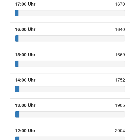
17:00 Uhr
1670
16:00 Uhr
1640
15:00 Uhr
1669
14:00 Uhr
1752
13:00 Uhr
1905
12:00 Uhr
2004