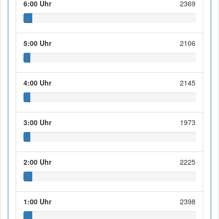
6:00 Uhr
2369
5:00 Uhr
2106
4:00 Uhr
2145
3:00 Uhr
1973
2:00 Uhr
2225
1:00 Uhr
2398