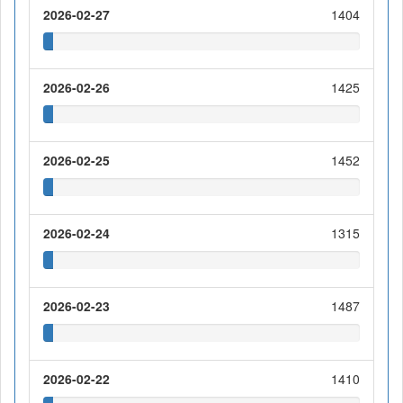
2026-02-27
1404
2026-02-26
1425
2026-02-25
1452
2026-02-24
1315
2026-02-23
1487
2026-02-22
1410