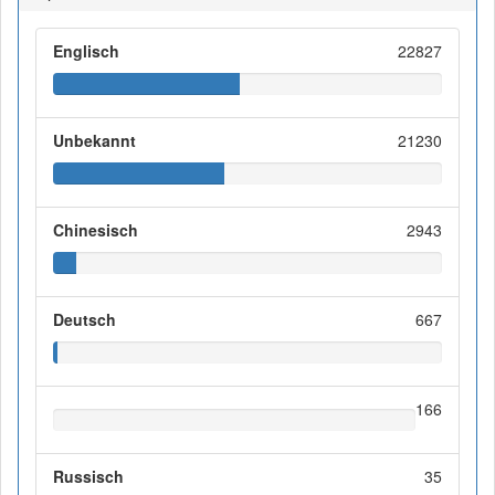
Englisch
22827
Unbekannt
21230
Chinesisch
2943
Deutsch
667
166
Russisch
35