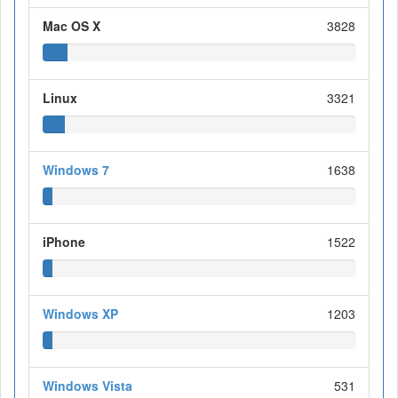
Mac OS X
3828
Linux
3321
Windows 7
1638
iPhone
1522
Windows XP
1203
Windows Vista
531