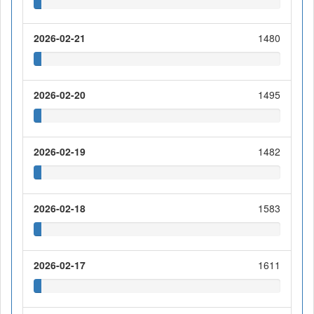
2026-02-21
1480
2026-02-20
1495
2026-02-19
1482
2026-02-18
1583
2026-02-17
1611