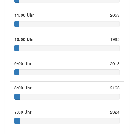
11:00 Uhr
2053
10:00 Uhr
1985
9:00 Uhr
2013
8:00 Uhr
2166
7:00 Uhr
2324