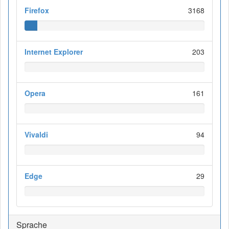
Firefox
3168
Internet Explorer
203
Opera
161
Vivaldi
94
Edge
29
Sprache