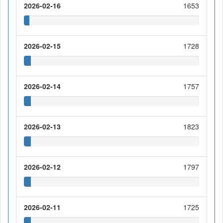
2026-02-16
1653
2026-02-15
1728
2026-02-14
1757
2026-02-13
1823
2026-02-12
1797
2026-02-11
1725