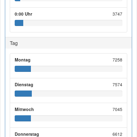
0:00 Uhr
3747
Tag
Montag
7258
Dienstag
7574
Mittwoch
7045
Donnerstag
6612