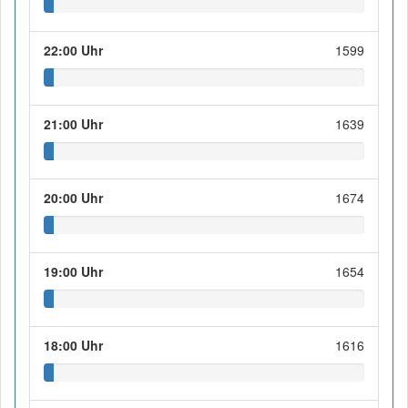
22:00 Uhr
1599
21:00 Uhr
1639
20:00 Uhr
1674
19:00 Uhr
1654
18:00 Uhr
1616