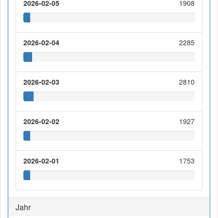
2026-02-05
1908
2026-02-04
2285
2026-02-03
2810
2026-02-02
1927
2026-02-01
1753
Jahr