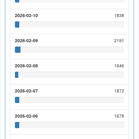
2026-02-10
1838
2026-02-09
2191
2026-02-08
1646
2026-02-07
1872
2026-02-06
1678