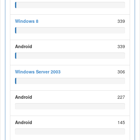
Windows 8
339
Android
339
Windows Server 2003
306
Android
227
Android
145