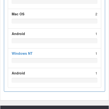
Mac OS
2
Android
1
Windows NT
1
Android
1