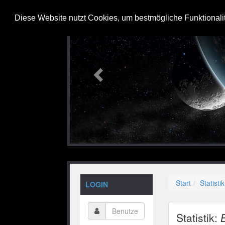
Previous
Diese Website nutzt Cookies, um bestmögliche Funktionali
Start
Statistik
LOGIN
Statistik: