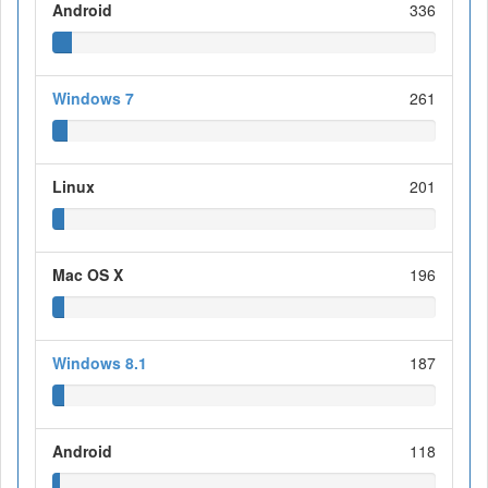
Android
336
Windows 7
261
Linux
201
Mac OS X
196
Windows 8.1
187
Android
118