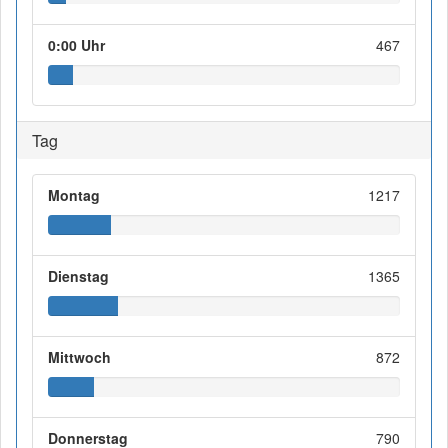
0:00 Uhr
467
Tag
Montag
1217
Dienstag
1365
Mittwoch
872
Donnerstag
790