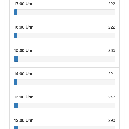
17:00 Uhr
222
16:00 Uhr
222
15:00 Uhr
265
14:00 Uhr
221
13:00 Uhr
247
12:00 Uhr
290