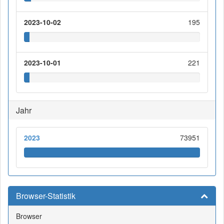
2023-10-02
195
2023-10-01
221
Jahr
2023
73951
Browser-Statistik
Browser