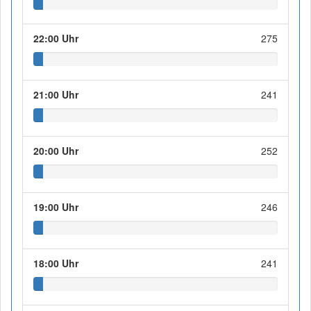
22:00 Uhr
275
21:00 Uhr
241
20:00 Uhr
252
19:00 Uhr
246
18:00 Uhr
241