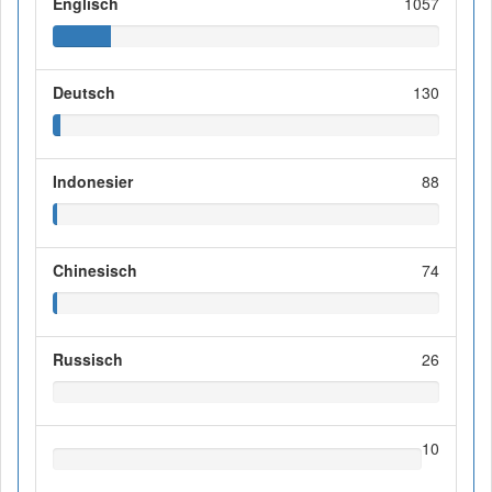
Englisch
1057
Deutsch
130
Indonesier
88
Chinesisch
74
Russisch
26
10