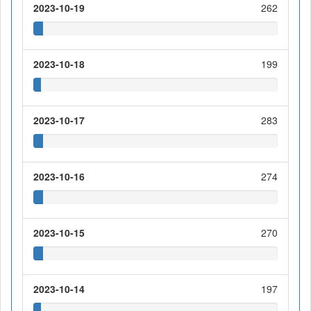
2023-10-19
262
2023-10-18
199
2023-10-17
283
2023-10-16
274
2023-10-15
270
2023-10-14
197