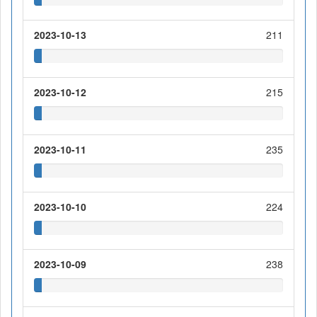
2023-10-13
211
2023-10-12
215
2023-10-11
235
2023-10-10
224
2023-10-09
238