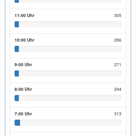
11:00 Uhr
305
10:00 Uhr
286
9:00 Uhr
271
8:00 Uhr
294
7:00 Uhr
313