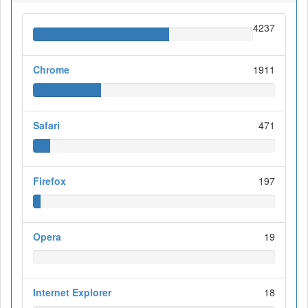
4237
Chrome
1911
Safari
471
Firefox
197
Opera
19
Internet Explorer
18