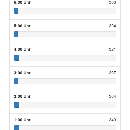
6:00 Uhr
300
5:00 Uhr
304
4:00 Uhr
321
3:00 Uhr
307
2:00 Uhr
364
1:00 Uhr
349