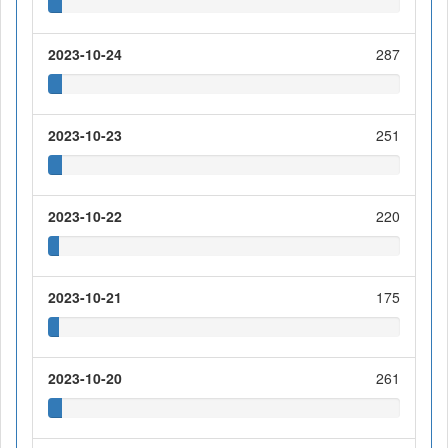
2023-10-24
287
2023-10-23
251
2023-10-22
220
2023-10-21
175
2023-10-20
261