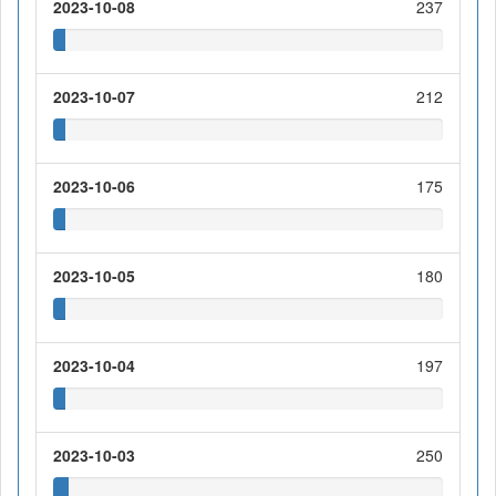
2023-10-08
237
2023-10-07
212
2023-10-06
175
2023-10-05
180
2023-10-04
197
2023-10-03
250