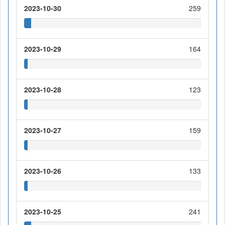
2023-10-30
259
2023-10-29
164
2023-10-28
123
2023-10-27
159
2023-10-26
133
2023-10-25
241