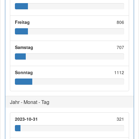
Freitag
806
Samstag
707
Sonntag
1112
Jahr - Monat - Tag
2023-10-31
321