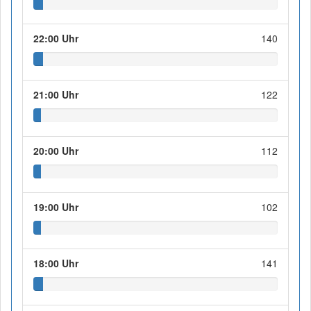
22:00 Uhr
140
21:00 Uhr
122
20:00 Uhr
112
19:00 Uhr
102
18:00 Uhr
141