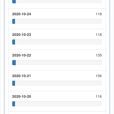
2020-10-24
118
2020-10-23
118
2020-10-22
135
2020-10-21
106
2020-10-20
116