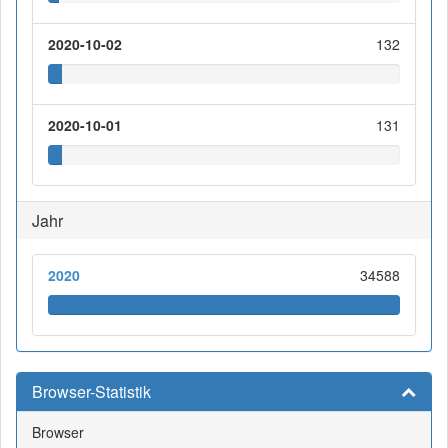
2020-10-02
132
2020-10-01
131
Jahr
2020
34588
Browser-Statistik
Browser