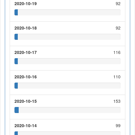
2020-10-19
92
2020-10-18
92
2020-10-17
116
2020-10-16
110
2020-10-15
153
2020-10-14
99