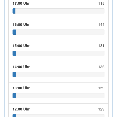
17:00 Uhr
118
16:00 Uhr
144
15:00 Uhr
131
14:00 Uhr
136
13:00 Uhr
159
12:00 Uhr
129