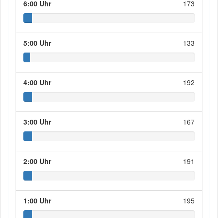
6:00 Uhr
173
5:00 Uhr
133
4:00 Uhr
192
3:00 Uhr
167
2:00 Uhr
191
1:00 Uhr
195