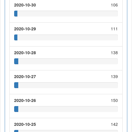
2020-10-30
106
2020-10-29
111
2020-10-28
138
2020-10-27
139
2020-10-26
150
2020-10-25
142