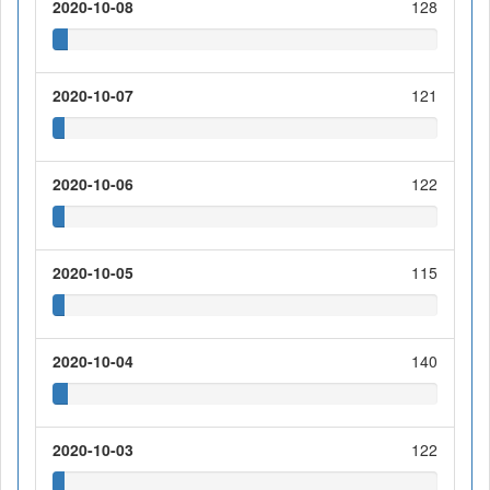
2020-10-08
128
2020-10-07
121
2020-10-06
122
2020-10-05
115
2020-10-04
140
2020-10-03
122