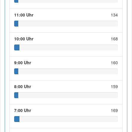
11:00 Uhr
134
10:00 Uhr
168
9:00 Uhr
160
8:00 Uhr
159
7:00 Uhr
169