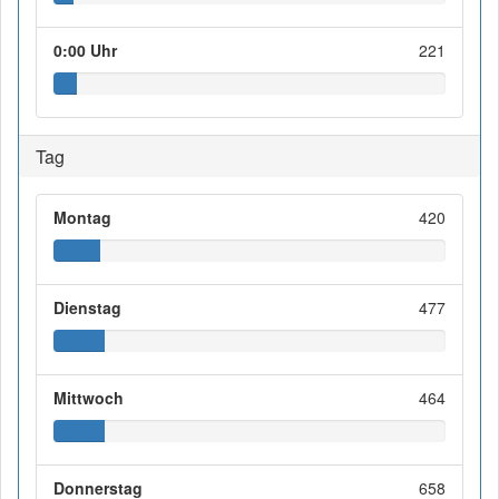
0:00 Uhr
221
Tag
Montag
420
Dienstag
477
Mittwoch
464
Donnerstag
658