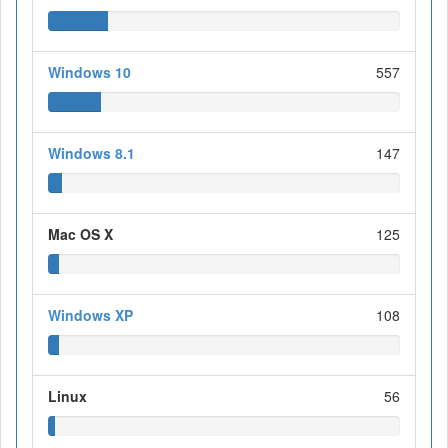
Windows 10
557
Windows 8.1
147
Mac OS X
125
Windows XP
108
Linux
56