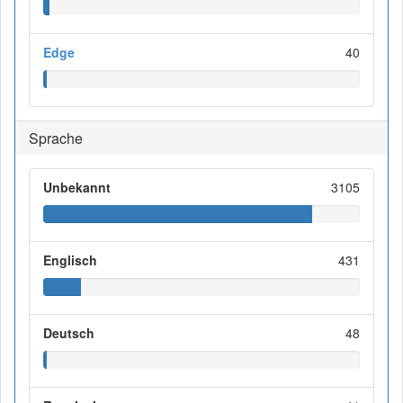
Edge
40
Sprache
Unbekannt
3105
Englisch
431
Deutsch
48