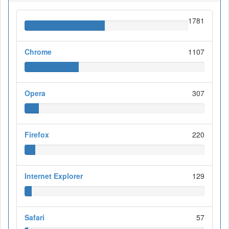
1781
Chrome
1107
Opera
307
Firefox
220
Internet Explorer
129
Safari
57