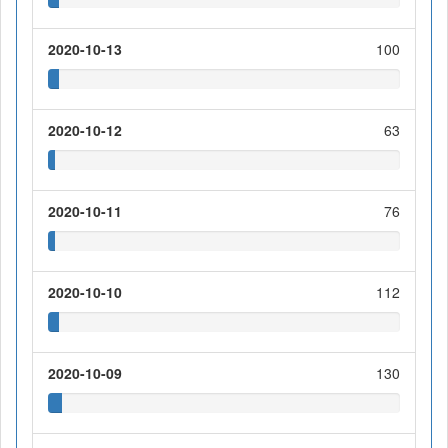
2020-10-13
100
2020-10-12
63
2020-10-11
76
2020-10-10
112
2020-10-09
130