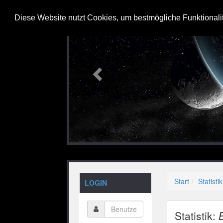
Previous
Diese Website nutzt Cookies, um bestmögliche Funktionali
Start
Statistik
LOGIN
Statistik: