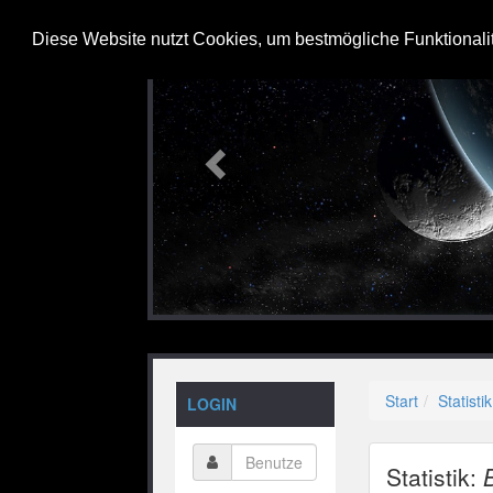
Previous
Diese Website nutzt Cookies, um bestmögliche Funktionali
Start
Statistik
LOGIN
Statistik: